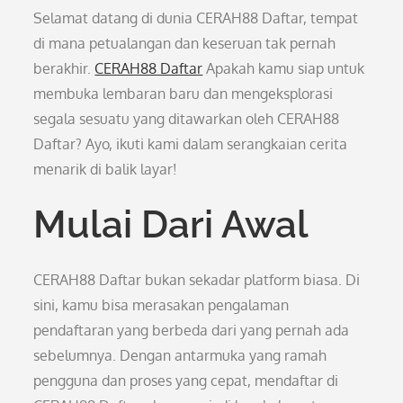
Selamat datang di dunia CERAH88 Daftar, tempat
di mana petualangan dan keseruan tak pernah
berakhir.
CERAH88 Daftar
Apakah kamu siap untuk
membuka lembaran baru dan mengeksplorasi
segala sesuatu yang ditawarkan oleh CERAH88
Daftar? Ayo, ikuti kami dalam serangkaian cerita
menarik di balik layar!
Mulai Dari Awal
CERAH88 Daftar bukan sekadar platform biasa. Di
sini, kamu bisa merasakan pengalaman
pendaftaran yang berbeda dari yang pernah ada
sebelumnya. Dengan antarmuka yang ramah
pengguna dan proses yang cepat, mendaftar di