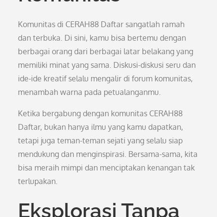
Komunitas di CERAH88 Daftar sangatlah ramah
dan terbuka. Di sini, kamu bisa bertemu dengan
berbagai orang dari berbagai latar belakang yang
memiliki minat yang sama. Diskusi-diskusi seru dan
ide-ide kreatif selalu mengalir di forum komunitas,
menambah warna pada petualanganmu.
Ketika bergabung dengan komunitas CERAH88
Daftar, bukan hanya ilmu yang kamu dapatkan,
tetapi juga teman-teman sejati yang selalu siap
mendukung dan menginspirasi. Bersama-sama, kita
bisa meraih mimpi dan menciptakan kenangan tak
terlupakan.
Eksplorasi Tanpa