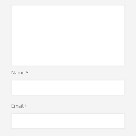
Name
*
Email
*