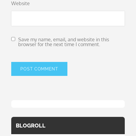
Website
Save my name, email, and website in this
browser for the next time I comment.
BLOGROLL