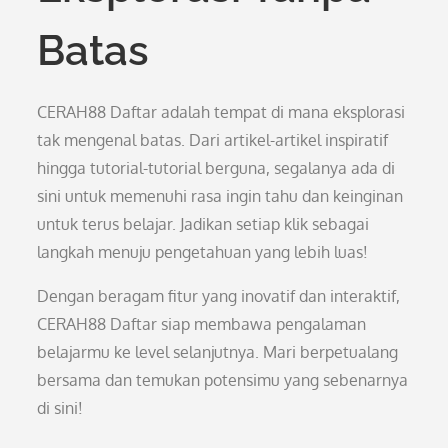
Batas
CERAH88 Daftar adalah tempat di mana eksplorasi
tak mengenal batas. Dari artikel-artikel inspiratif
hingga tutorial-tutorial berguna, segalanya ada di
sini untuk memenuhi rasa ingin tahu dan keinginan
untuk terus belajar. Jadikan setiap klik sebagai
langkah menuju pengetahuan yang lebih luas!
Dengan beragam fitur yang inovatif dan interaktif,
CERAH88 Daftar siap membawa pengalaman
belajarmu ke level selanjutnya. Mari berpetualang
bersama dan temukan potensimu yang sebenarnya
di sini!