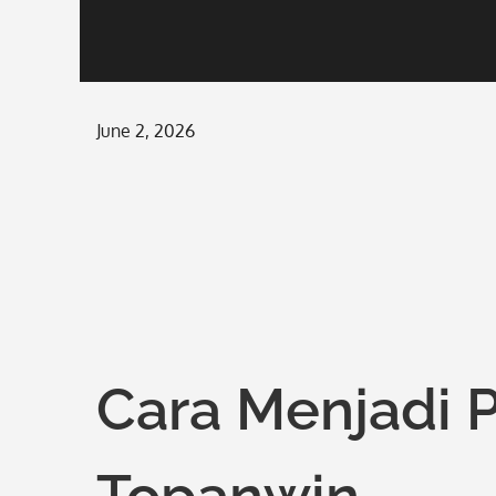
Posted
June 2, 2026
on
Cara Menjadi
Topanwin