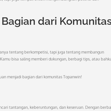
 Bagian dari Komunita
anya tentang berkompetisi, tapi juga tentang membangun
Kamu bisa saling memberi dukungan, berbagi tips, atau bahk
ruan menjadi bagian dari komunitas Topanwin!
ncari tantangan, keberuntungan, dan keseruan. Dengan berba