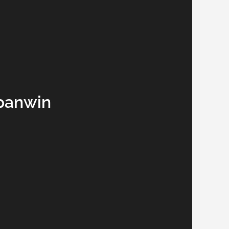
panwin