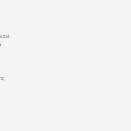
dapat
.
ng