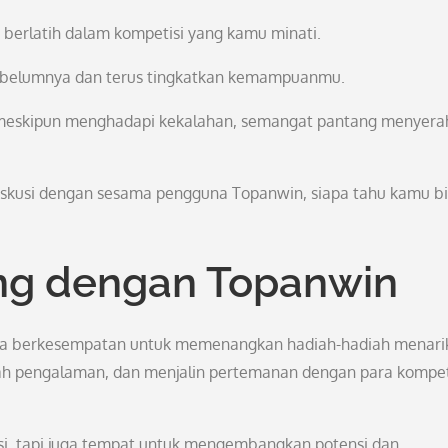
ng berlatih dalam kompetisi yang kamu minati.
 sebelumnya dan terus tingkatkan kemampuanmu.
 meskipun menghadapi kekalahan, semangat pantang menyera
rdiskusi dengan sesama pengguna Topanwin, siapa tahu kamu b
ng dengan Topanwin
ya berkesempatan untuk memenangkan hadiah-hadiah menari
 pengalaman, dan menjalin pertemanan dengan para kompet
i, tapi juga tempat untuk mengembangkan potensi dan