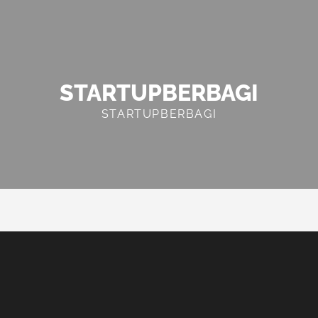
STARTUPBERBAGI
STARTUPBERBAGI