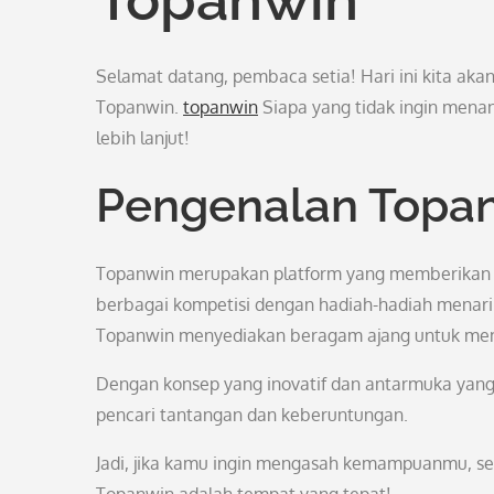
Selamat datang, pembaca setia! Hari ini kita ak
Topanwin.
topanwin
Siapa yang tidak ingin mena
lebih lanjut!
Pengenalan Topa
Topanwin merupakan platform yang memberikan 
berbagai kompetisi dengan hadiah-hadiah menarik.
Topanwin menyediakan beragam ajang untuk me
Dengan konsep yang inovatif dan antarmuka yang
pencari tantangan dan keberuntungan.
Jadi, jika kamu ingin mengasah kemampuanmu, s