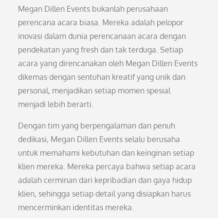
Megan Dillen Events bukanlah perusahaan
perencana acara biasa. Mereka adalah pelopor
inovasi dalam dunia perencanaan acara dengan
pendekatan yang fresh dan tak terduga. Setiap
acara yang direncanakan oleh Megan Dillen Events
dikemas dengan sentuhan kreatif yang unik dan
personal, menjadikan setiap momen spesial
menjadi lebih berarti.
Dengan tim yang berpengalaman dan penuh
dedikasi, Megan Dillen Events selalu berusaha
untuk memahami kebutuhan dan keinginan setiap
klien mereka. Mereka percaya bahwa setiap acara
adalah cerminan dari kepribadian dan gaya hidup
klien, sehingga setiap detail yang disiapkan harus
mencerminkan identitas mereka.