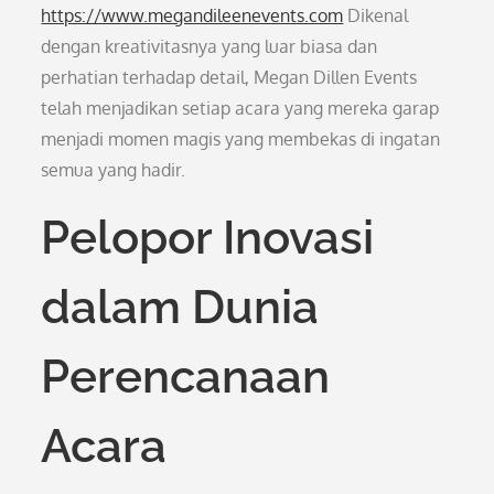
https://www.megandileenevents.com
Dikenal
dengan kreativitasnya yang luar biasa dan
perhatian terhadap detail, Megan Dillen Events
telah menjadikan setiap acara yang mereka garap
menjadi momen magis yang membekas di ingatan
semua yang hadir.
Pelopor Inovasi
dalam Dunia
Perencanaan
Acara