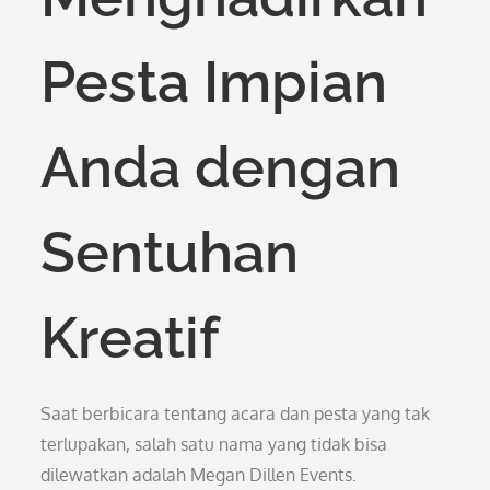
Pesta Impian
Anda dengan
Sentuhan
Kreatif
Saat berbicara tentang acara dan pesta yang tak
terlupakan, salah satu nama yang tidak bisa
dilewatkan adalah Megan Dillen Events.