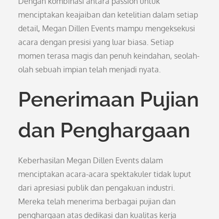
Dengan kombinasi antara passion untuk
menciptakan keajaiban dan ketelitian dalam setiap
detail, Megan Dillen Events mampu mengeksekusi
acara dengan presisi yang luar biasa. Setiap
momen terasa magis dan penuh keindahan, seolah-
olah sebuah impian telah menjadi nyata.
Penerimaan Pujian
dan Penghargaan
Keberhasilan Megan Dillen Events dalam
menciptakan acara-acara spektakuler tidak luput
dari apresiasi publik dan pengakuan industri.
Mereka telah menerima berbagai pujian dan
penghargaan atas dedikasi dan kualitas kerja