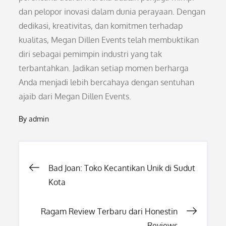
dan pelopor inovasi dalam dunia perayaan. Dengan
dedikasi, kreativitas, dan komitmen terhadap
kualitas, Megan Dillen Events telah membuktikan
diri sebagai pemimpin industri yang tak
terbantahkan. Jadikan setiap momen berharga
Anda menjadi lebih bercahaya dengan sentuhan
ajaib dari Megan Dillen Events.
By
admin
Post
Bad Joan: Toko Kecantikan Unik di Sudut
Kota
navigation
Ragam Review Terbaru dari Honestin
Reviews