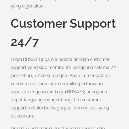
yang digunakan.
Customer Support
24/7
Login RUSA33 juga dilengkapi dengan customer
support yang siap membantu pengguna selama 24
jam sehari, 7 hari seminggu. Apabila mengalami
kendala saat login atau memiliki pertanyaan
seputar penggunaan Login RUSA33, pengguna
dapat langsung menghubungi tim customer
support melalui berbagai jalur komunikasi yang
disediakan.
Dengan customer support yang responsif dan