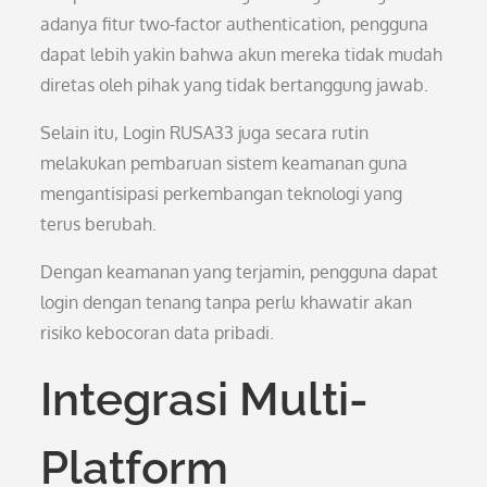
adanya fitur two-factor authentication, pengguna
dapat lebih yakin bahwa akun mereka tidak mudah
diretas oleh pihak yang tidak bertanggung jawab.
Selain itu, Login RUSA33 juga secara rutin
melakukan pembaruan sistem keamanan guna
mengantisipasi perkembangan teknologi yang
terus berubah.
Dengan keamanan yang terjamin, pengguna dapat
login dengan tenang tanpa perlu khawatir akan
risiko kebocoran data pribadi.
Integrasi Multi-
Platform