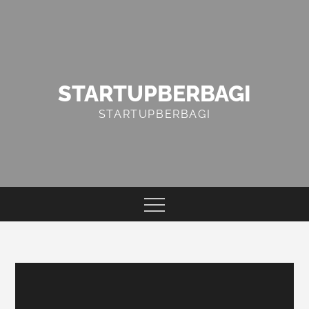
Skip
to
content
STARTUPBERBAGI
STARTUPBERBAGI