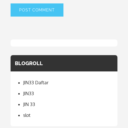
BLOGROLL
JIN33 Daftar
JIN33
JIN 33
slot