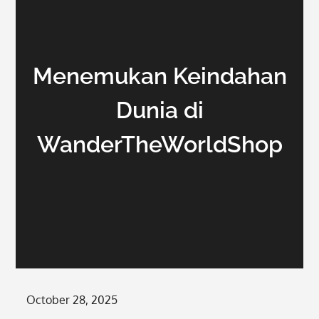
Menemukan Keindahan
Dunia di
WanderTheWorldShop
Posted
October 28, 2025