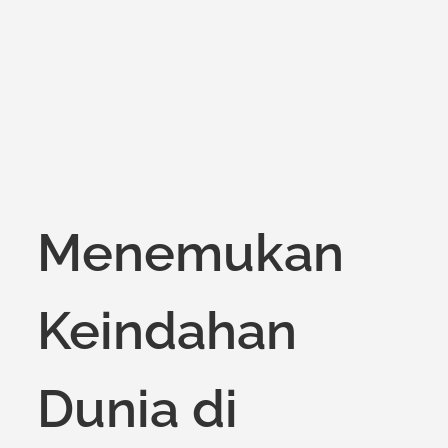
on
Menemukan
Keindahan
Dunia di