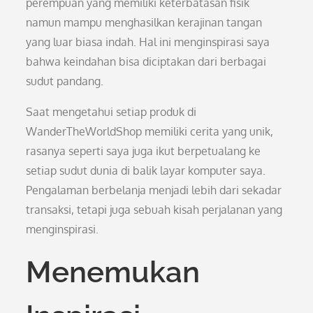
perempuan yang memiliki keterbatasan fisik
namun mampu menghasilkan kerajinan tangan
yang luar biasa indah. Hal ini menginspirasi saya
bahwa keindahan bisa diciptakan dari berbagai
sudut pandang.
Saat mengetahui setiap produk di
WanderTheWorldShop memiliki cerita yang unik,
rasanya seperti saya juga ikut berpetualang ke
setiap sudut dunia di balik layar komputer saya.
Pengalaman berbelanja menjadi lebih dari sekadar
transaksi, tetapi juga sebuah kisah perjalanan yang
menginspirasi.
Menemukan