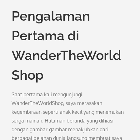
Pengalaman
Pertama di
WanderTheWorld
Shop
Saat pertama kali mengunjungi
WanderTheWorldShop, saya merasakan
kegembiraan seperti anak kecil yang menemukan
surga mainan. Halaman beranda yang dihiasi
dengan gambar-gambar menakjubkan dari
berbagai belahan dunia langsung membuat saya