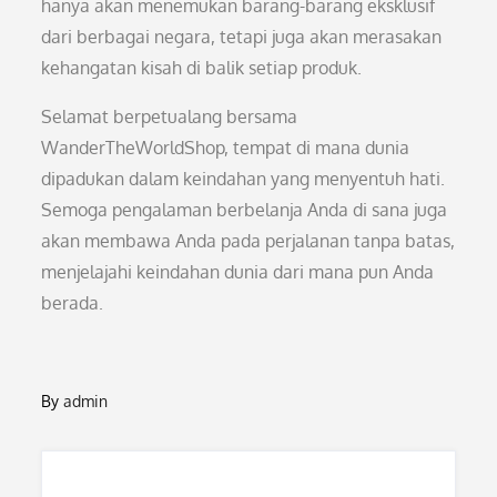
hanya akan menemukan barang-barang eksklusif
dari berbagai negara, tetapi juga akan merasakan
kehangatan kisah di balik setiap produk.
Selamat berpetualang bersama
WanderTheWorldShop, tempat di mana dunia
dipadukan dalam keindahan yang menyentuh hati.
Semoga pengalaman berbelanja Anda di sana juga
akan membawa Anda pada perjalanan tanpa batas,
menjelajahi keindahan dunia dari mana pun Anda
berada.
By
admin