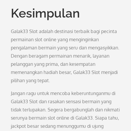
Kesimpulan
Galak33 Slot adalah destinasi terbaik bagi pecinta
permainan slot online yang menginginkan
pengalaman bermain yang seru dan mengasyikkan.
Dengan beragam permainan menarik, layanan
pelanggan yang prima, dan kesempatan
memenangkan hadiah besar, Galak33 Slot menjadi
pilihan yang tepat.
Jangan ragu untuk mencoba keberuntunganmu di
Galak33 Slot dan rasakan sensasi bermain yang
tidak terlupakan. Segera bergabunglah dan nikmati
serunya bermain slot online di Galak33. Siapa tahu,
jackpot besar sedang menunggumu di ujung