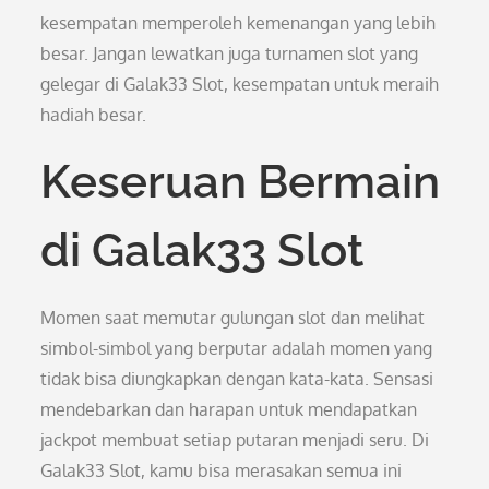
kesempatan memperoleh kemenangan yang lebih
besar. Jangan lewatkan juga turnamen slot yang
gelegar di Galak33 Slot, kesempatan untuk meraih
hadiah besar.
Keseruan Bermain
di Galak33 Slot
Momen saat memutar gulungan slot dan melihat
simbol-simbol yang berputar adalah momen yang
tidak bisa diungkapkan dengan kata-kata. Sensasi
mendebarkan dan harapan untuk mendapatkan
jackpot membuat setiap putaran menjadi seru. Di
Galak33 Slot, kamu bisa merasakan semua ini