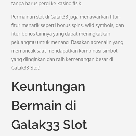
tanpa harus pergi ke kasino fisik.
Permainan slot di Galak33 juga menawarkan fitur-
fitur menarik seperti bonus spins, wild symbols, dan
fitur bonus lainnya yang dapat meningkatkan
peluangmu untuk menang. Rasakan adrenalin yang
memuncak saat mendapatkan kombinasi simbol
yang diinginkan dan raih kemenangan besar di
Galak33 Slot!
Keuntungan
Bermain di
Galak33 Slot