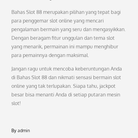
Bahas Slot 88 merupakan pilihan yang tepat bagi
para penggemar slot online yang mencari
pengalaman bermain yang seru dan mengasyikkan.
Dengan beragam fitur unggulan dan tema slot
yang menarik, permainan ini mampu menghibur
para pemainnya dengan maksimal.
Jangan ragu untuk mencoba keberuntungan Anda
di Bahas Slot 88 dan nikmati sensasi bermain slot
online yang tak terlupakan. Siapa tahu, jackpot
besar bisa menanti Anda di setiap putaran mesin
slot!
By
admin