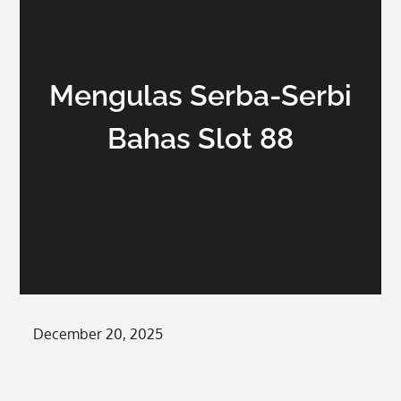
Mengulas Serba-Serbi
Bahas Slot 88
Posted
December 20, 2025
on