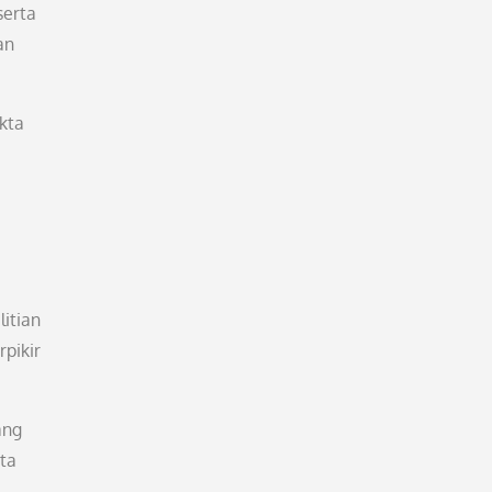
serta
an
kta
itian
pikir
ang
ita