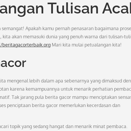
angan Tulisan Aca
h semangat! Apakah kamu pernah penasaran bagaimana pros
ni, kita akan memasuki dunia yang penuh warna dari tulisan-tul
//beritagacorterbaik.org
Mari kita mulai petualangan kita!
Gacor
 kita mengenal lebih dalam apa sebenarnya yang dimaksud de
 sorotan karena kemampuannya untuk menarik perhatian pemba
matif. Tak jarang pula berita gacor mampu menciptakan sensa
roses penciptaan berita gacor memerlukan kecerdasan dan
ncari topik yang sedang hangat dan menarik minat pembaca.