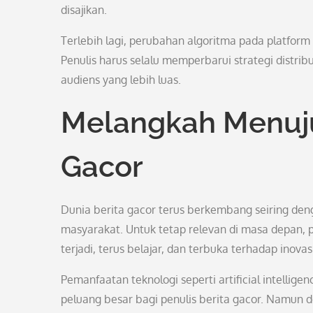
disajikan.
Terlebih lagi, perubahan algoritma pada platform 
Penulis harus selalu memperbarui strategi distr
audiens yang lebih luas.
Melangkah Menuju
Gacor
Dunia berita gacor terus berkembang seiring de
masyarakat. Untuk tetap relevan di masa depan,
terjadi, terus belajar, dan terbuka terhadap inovas
Pemanfaatan teknologi seperti artificial intelligen
peluang besar bagi penulis berita gacor. Namun d