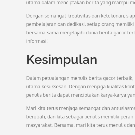
utama dalam menciptakan berita yang mampu m
Dengan semangat kreativitas dan ketekunan, siapa
pembelajaran dan dedikasi, setiap orang memiliki
bersama-sama menjelajahi dunia berita gacor terb
informasi!
Kesimpulan
Dalam petualangan menulis berita gacor terbaik, 
utama kesuksesan. Dengan menjaga kualitas konten,
penulis berita dapat menciptakan karya-karya ya
Mari kita terus menjaga semangat dan antusiasme 
berubah, dan kita sebagai penulis memiliki pera
masyarakat. Bersama, mari kita terus menulis dan