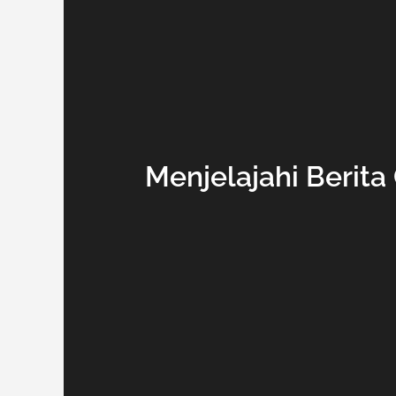
Menjelajahi Berita