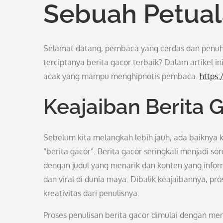
Sebuah Petual
Selamat datang, pembaca yang cerdas dan penu
terciptanya berita gacor terbaik? Dalam artikel i
acak yang mampu menghipnotis pembaca.
https:
Keajaiban Berita 
Sebelum kita melangkah lebih jauh, ada baiknya
“berita gacor”. Berita gacor seringkali menjadi
dengan judul yang menarik dan konten yang infor
dan viral di dunia maya. Dibalik keajaibannya, p
kreativitas dari penulisnya.
Proses penulisan berita gacor dimulai dengan me