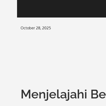
Posted
October 28, 2025
on
Menjelajahi Be