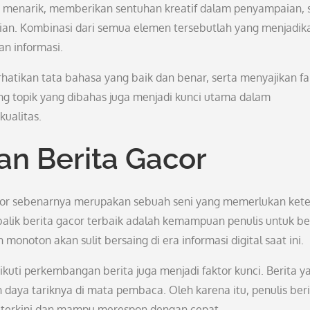
 menarik, memberikan sentuhan kreatif dalam penyampaian, 
ian. Kombinasi dari semua elemen tersebutlah yang menjadik
n informasi.
rhatikan tata bahasa yang baik dan benar, serta menyajikan fa
ng topik yang dibahas juga menjadi kunci utama dalam
kualitas.
an Berita Gacor
cor sebenarnya merupakan sebuah seni yang memerlukan ketel
balik berita gacor terbaik adalah kemampuan penulis untuk ber
n monoton akan sulit bersaing di era informasi digital saat ini.
ikuti perkembangan berita juga menjadi faktor kunci. Berita y
n daya tariknya di mata pembaca. Oleh karena itu, penulis ber
 terkini dan mampu merespon dengan cepat.