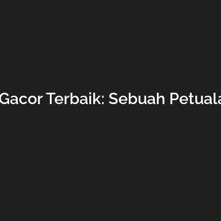
 Gacor Terbaik: Sebuah Petua