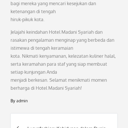
bagi mereka yang mencari kesejukan dan
ketenangan di tengah
hiruk-pikuk kota.
Jelajahi keindahan Hotel Madani Syariah dan
rasakan pengalaman menginap yang berbeda dan
istimewa di tengah keramaian
kota. Nikmati kenyamanan, kelezatan kuliner halal,
serta keramahan para staf yang siap membuat
setiap kunjungan Anda
menjadi berkesan. Selamat menikmati momen
berharga di Hotel Madani Syariah!
By
admin