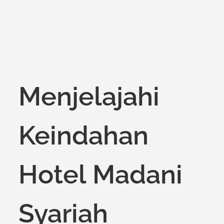
Menjelajahi
Keindahan
Hotel Madani
Syariah