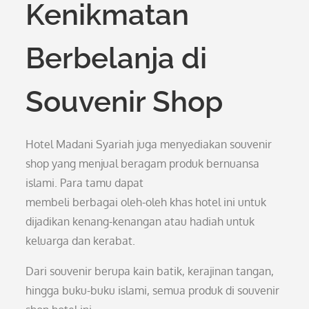
Kenikmatan
Berbelanja di
Souvenir Shop
Hotel Madani Syariah juga menyediakan souvenir
shop yang menjual beragam produk bernuansa
islami. Para tamu dapat
membeli berbagai oleh-oleh khas hotel ini untuk
dijadikan kenang-kenangan atau hadiah untuk
keluarga dan kerabat.
Dari souvenir berupa kain batik, kerajinan tangan,
hingga buku-buku islami, semua produk di souvenir