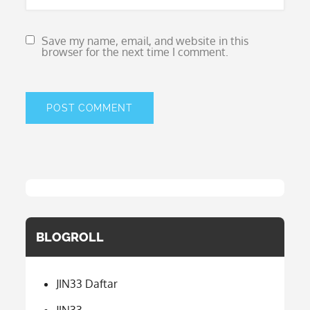
Save my name, email, and website in this
browser for the next time I comment.
BLOGROLL
JIN33 Daftar