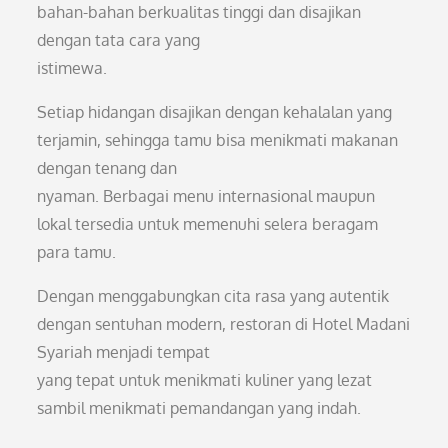
bahan-bahan berkualitas tinggi dan disajikan
dengan tata cara yang
istimewa.
Setiap hidangan disajikan dengan kehalalan yang
terjamin, sehingga tamu bisa menikmati makanan
dengan tenang dan
nyaman. Berbagai menu internasional maupun
lokal tersedia untuk memenuhi selera beragam
para tamu.
Dengan menggabungkan cita rasa yang autentik
dengan sentuhan modern, restoran di Hotel Madani
Syariah menjadi tempat
yang tepat untuk menikmati kuliner yang lezat
sambil menikmati pemandangan yang indah.