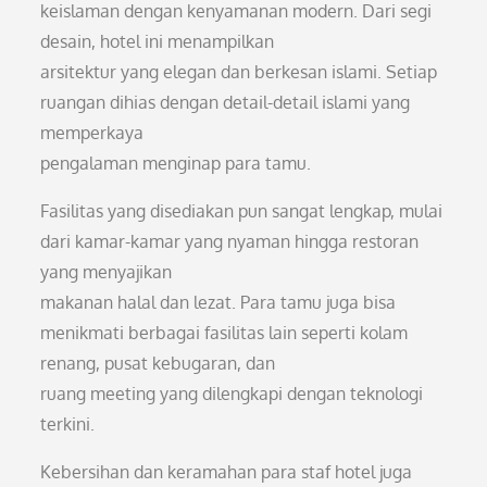
keislaman dengan kenyamanan modern. Dari segi
desain, hotel ini menampilkan
arsitektur yang elegan dan berkesan islami. Setiap
ruangan dihias dengan detail-detail islami yang
memperkaya
pengalaman menginap para tamu.
Fasilitas yang disediakan pun sangat lengkap, mulai
dari kamar-kamar yang nyaman hingga restoran
yang menyajikan
makanan halal dan lezat. Para tamu juga bisa
menikmati berbagai fasilitas lain seperti kolam
renang, pusat kebugaran, dan
ruang meeting yang dilengkapi dengan teknologi
terkini.
Kebersihan dan keramahan para staf hotel juga