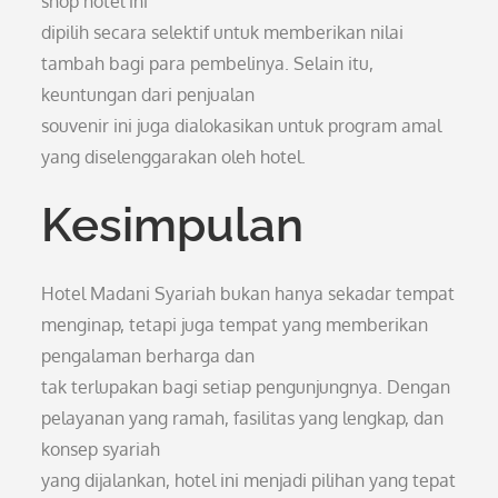
shop hotel ini
dipilih secara selektif untuk memberikan nilai
tambah bagi para pembelinya. Selain itu,
keuntungan dari penjualan
souvenir ini juga dialokasikan untuk program amal
yang diselenggarakan oleh hotel.
Kesimpulan
Hotel Madani Syariah bukan hanya sekadar tempat
menginap, tetapi juga tempat yang memberikan
pengalaman berharga dan
tak terlupakan bagi setiap pengunjungnya. Dengan
pelayanan yang ramah, fasilitas yang lengkap, dan
konsep syariah
yang dijalankan, hotel ini menjadi pilihan yang tepat