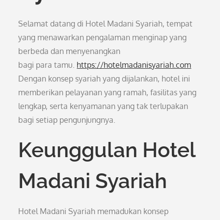
Selamat datang di Hotel Madani Syariah, tempat
yang menawarkan pengalaman menginap yang
berbeda dan menyenangkan
bagi para tamu.
https://hotelmadanisyariah.com
Dengan konsep syariah yang dijalankan, hotel ini
memberikan pelayanan yang ramah, fasilitas yang
lengkap, serta kenyamanan yang tak terlupakan
bagi setiap pengunjungnya.
Keunggulan Hotel
Madani Syariah
Hotel Madani Syariah memadukan konsep