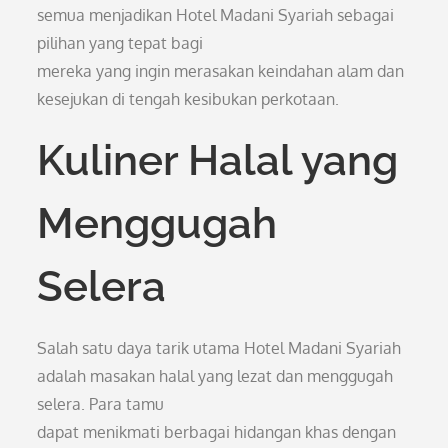
semua menjadikan Hotel Madani Syariah sebagai
pilihan yang tepat bagi
mereka yang ingin merasakan keindahan alam dan
kesejukan di tengah kesibukan perkotaan.
Kuliner Halal yang
Menggugah
Selera
Salah satu daya tarik utama Hotel Madani Syariah
adalah masakan halal yang lezat dan menggugah
selera. Para tamu
dapat menikmati berbagai hidangan khas dengan