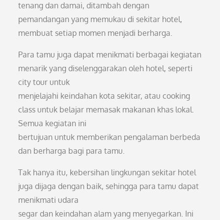
tenang dan damai, ditambah dengan
pemandangan yang memukau di sekitar hotel,
membuat setiap momen menjadi berharga.
Para tamu juga dapat menikmati berbagai kegiatan
menarik yang diselenggarakan oleh hotel, seperti
city tour untuk
menjelajahi keindahan kota sekitar, atau cooking
class untuk belajar memasak makanan khas lokal.
Semua kegiatan ini
bertujuan untuk memberikan pengalaman berbeda
dan berharga bagi para tamu.
Tak hanya itu, kebersihan lingkungan sekitar hotel
juga dijaga dengan baik, sehingga para tamu dapat
menikmati udara
segar dan keindahan alam yang menyegarkan. Ini