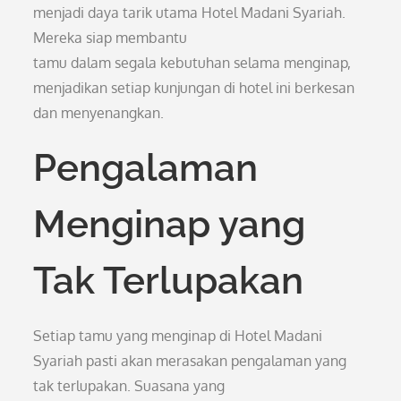
menjadi daya tarik utama Hotel Madani Syariah.
Mereka siap membantu
tamu dalam segala kebutuhan selama menginap,
menjadikan setiap kunjungan di hotel ini berkesan
dan menyenangkan.
Pengalaman
Menginap yang
Tak Terlupakan
Setiap tamu yang menginap di Hotel Madani
Syariah pasti akan merasakan pengalaman yang
tak terlupakan. Suasana yang