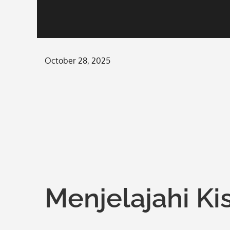
Posted
October 28, 2025
on
Menjelajahi Ki