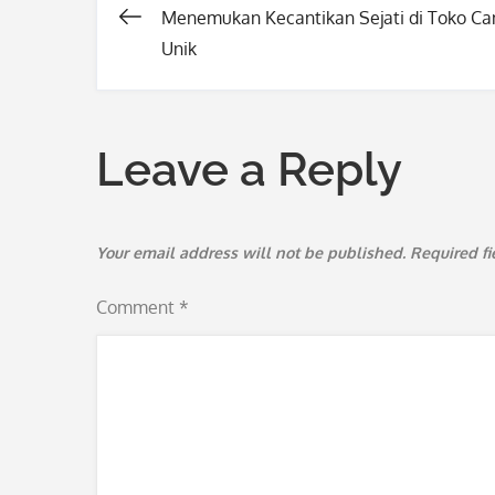
Menemukan Kecantikan Sejati di Toko Ca
Post
Unik
navigation
Leave a Reply
Your email address will not be published.
Required f
Comment
*