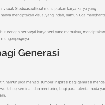
 visual, Studioasaofficial menciptakan karya-karya yang
 hanya menciptakan visual yang indah, namun juga menghant
mbut dengan berbagai karya seni yang memukau, menciptakan
ng mengunjunginya.
bagi Generasi
atif, namun juga menjadi sumber inspirasi bagi generasi menda
 workshop, seminar, dan mentoring bagi para talenta muda ya
ain.