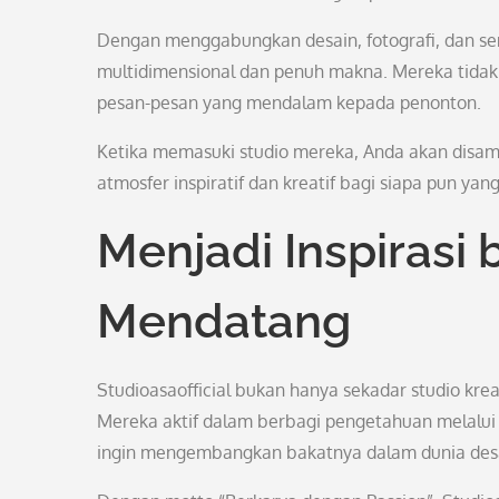
Dengan menggabungkan desain, fotografi, dan seni
multidimensional dan penuh makna. Mereka tidak
pesan-pesan yang mendalam kepada penonton.
Ketika memasuki studio mereka, Anda akan disa
atmosfer inspiratif dan kreatif bagi siapa pun ya
Menjadi Inspirasi 
Mendatang
Studioasaofficial bukan hanya sekadar studio kre
Mereka aktif dalam berbagi pengetahuan melalui
ingin mengembangkan bakatnya dalam dunia des