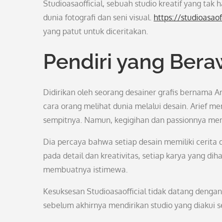
Studioasaofficial, sebuah studio kreatif yang ta
dunia fotografi dan seni visual.
https://studioasaof
yang patut untuk diceritakan.
Pendiri yang Bera
Didirikan oleh seorang desainer grafis bernama Ar
cara orang melihat dunia melalui desain. Arief m
sempitnya. Namun, kegigihan dan passionnya mem
Dia percaya bahwa setiap desain memiliki cerita
pada detail dan kreativitas, setiap karya yang dih
membuatnya istimewa.
Kesuksesan Studioasaofficial tidak datang denga
sebelum akhirnya mendirikan studio yang diakui s