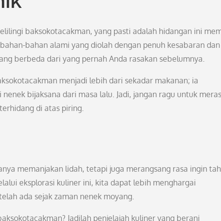
nik
elilingi baksokotacakman, yang pasti adalah hidangan ini memi
n bahan-bahan alami yang diolah dengan penuh kesabaran dan 
ng berbeda dari yang pernah Anda rasakan sebelumnya.
aksokotacakman menjadi lebih dari sekadar makanan; ia
 nenek bijaksana dari masa lalu. Jadi, jangan ragu untuk mera
terhidang di atas piring.
ya memanjakan lidah, tetapi juga merangsang rasa ingin ta
alui eksplorasi kuliner ini, kita dapat lebih menghargai
telah ada sejak zaman nenek moyang.
 baksokotacakman? Jadilah penjelajah kuliner yang berani