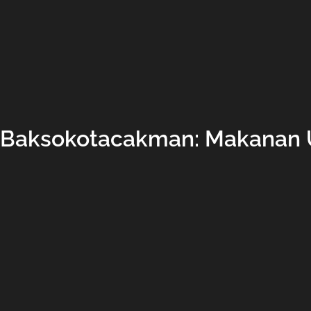
i Baksokotacakman: Makanan 