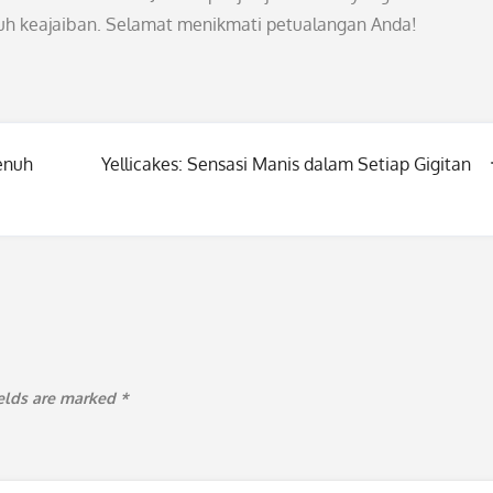
uh keajaiban. Selamat menikmati petualangan Anda!
enuh
Yellicakes: Sensasi Manis dalam Setiap Gigitan
ields are marked
*