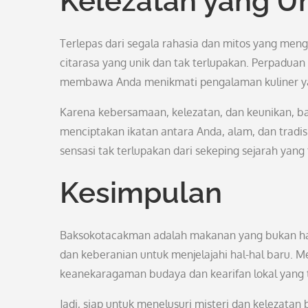
Kelezatan yang U
Terlepas dari segala rahasia dan mitos yang meng
citarasa yang unik dan tak terlupakan. Perpadua
membawa Anda menikmati pengalaman kuliner ya
Karena kebersamaan, kelezatan, dan keunikan, b
menciptakan ikatan antara Anda, alam, dan tradisi
sensasi tak terlupakan dari sekeping sejarah yang 
Kesimpulan
Baksokotacakman adalah makanan yang bukan han
dan keberanian untuk menjelajahi hal-hal baru. Mel
keanekaragaman budaya dan kearifan lokal yang 
Jadi, siap untuk menelusuri misteri dan kelezatan