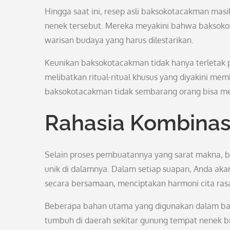
Hingga saat ini, resep asli baksokotacakman masih
nenek tersebut. Mereka meyakini bahwa baksok
warisan budaya yang harus dilestarikan.
Keunikan baksokotacakman tidak hanya terletak 
melibatkan ritual-ritual khusus yang diyakini mem
baksokotacakman tidak sembarang orang bisa me
Rahasia Kombinas
Selain proses pembuatannya yang sarat makna, 
unik di dalamnya. Dalam setiap suapan, Anda aka
secara bersamaan, menciptakan harmoni cita rasa 
Beberapa bahan utama yang digunakan dalam bak
tumbuh di daerah sekitar gunung tempat nenek bi