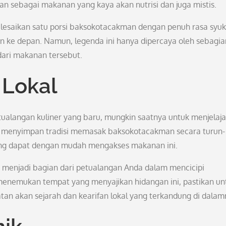
 sebagai makanan yang kaya akan nutrisi dan juga mistis.
lesaikan satu porsi baksokotacakman dengan penuh rasa syuk
n ke depan. Namun, legenda ini hanya dipercaya oleh sebagia
dari makanan tersebut.
 Lokal
ualangan kuliner yang baru, mungkin saatnya untuk menjelaja
n menyimpan tradisi memasak baksokotacakman secara turun-
rang dapat dengan mudah mengakses makanan ini.
n menjadi bagian dari petualangan Anda dalam mencicipi
enemukan tempat yang menyajikan hidangan ini, pastikan un
n akan sejarah dan kearifan lokal yang terkandung di dalam