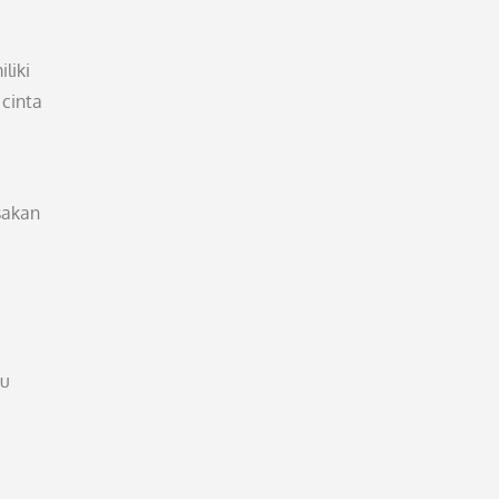
liki
cinta
sakan
hu