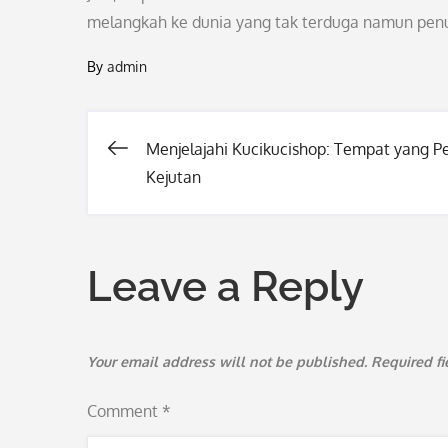
melangkah ke dunia yang tak terduga namun pen
By
admin
Menjelajahi Kucikucishop: Tempat yang P
Post
Kejutan
navigation
Leave a Reply
Your email address will not be published.
Required f
Comment
*