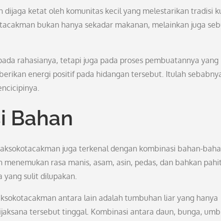
 dijaga ketat oleh komunitas kecil yang melestarikan tradisi k
otacakman bukan hanya sekadar makanan, melainkan juga se
pada rahasianya, tetapi juga pada proses pembuatannya yang
berikan energi positif pada hidangan tersebut. Itulah sebabny
ncicipinya.
i Bahan
baksokotacakman juga terkenal dengan kombinasi bahan-bah
n menemukan rasa manis, asam, asin, pedas, dan bahkan pahi
yang sulit dilupakan.
sokotacakman antara lain adalah tumbuhan liar yang hanya
jaksana tersebut tinggal. Kombinasi antara daun, bunga, umb