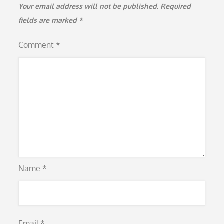
Your email address will not be published.
Required
fields are marked
*
Comment
*
Name
*
Email
*