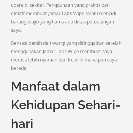
udara di sekitar. Penggunaan yang praktis dan
efektif membuat Jamar Labs Wipe selalu menjadi
barang wajib yang harus ada di tas petualangan
saya.
Sensasi bersih dan wangi yang ditinggalkan setelah
menggunakan Jamar Labs Wipe membuat saya
merasa lebih nyaman dan fresh di mana pun saya
berada.
Manfaat dalam
Kehidupan Sehari-
hari