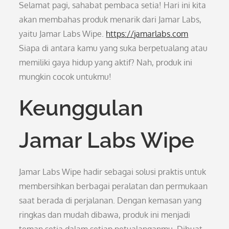
Selamat pagi, sahabat pembaca setia! Hari ini kita
akan membahas produk menarik dari Jamar Labs,
yaitu Jamar Labs Wipe.
https://jamarlabs.com
Siapa di antara kamu yang suka berpetualang atau
memiliki gaya hidup yang aktif? Nah, produk ini
mungkin cocok untukmu!
Keunggulan
Jamar Labs Wipe
Jamar Labs Wipe hadir sebagai solusi praktis untuk
membersihkan berbagai peralatan dan permukaan
saat berada di perjalanan. Dengan kemasan yang
ringkas dan mudah dibawa, produk ini menjadi