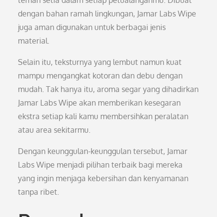
teman setia dalam setiap petualanganmu. Dibuat
dengan bahan ramah lingkungan, Jamar Labs Wipe
juga aman digunakan untuk berbagai jenis
material.
Selain itu, teksturnya yang lembut namun kuat
mampu mengangkat kotoran dan debu dengan
mudah. Tak hanya itu, aroma segar yang dihadirkan
Jamar Labs Wipe akan memberikan kesegaran
ekstra setiap kali kamu membersihkan peralatan
atau area sekitarmu.
Dengan keunggulan-keunggulan tersebut, Jamar
Labs Wipe menjadi pilihan terbaik bagi mereka
yang ingin menjaga kebersihan dan kenyamanan
tanpa ribet.