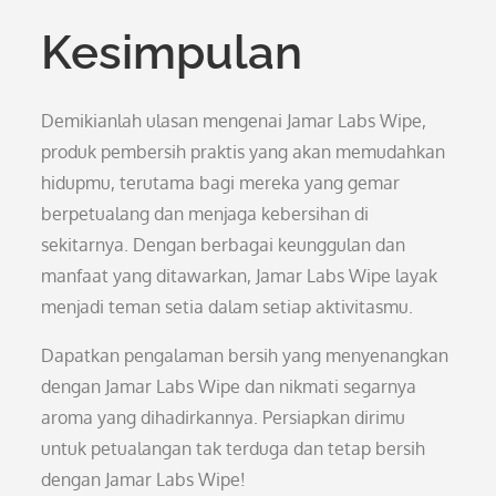
Kesimpulan
Demikianlah ulasan mengenai Jamar Labs Wipe,
produk pembersih praktis yang akan memudahkan
hidupmu, terutama bagi mereka yang gemar
berpetualang dan menjaga kebersihan di
sekitarnya. Dengan berbagai keunggulan dan
manfaat yang ditawarkan, Jamar Labs Wipe layak
menjadi teman setia dalam setiap aktivitasmu.
Dapatkan pengalaman bersih yang menyenangkan
dengan Jamar Labs Wipe dan nikmati segarnya
aroma yang dihadirkannya. Persiapkan dirimu
untuk petualangan tak terduga dan tetap bersih
dengan Jamar Labs Wipe!