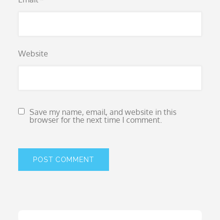
Website
Save my name, email, and website in this
browser for the next time I comment.