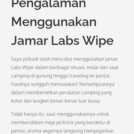
Pengalaman
Menggunakan
Jamar Labs Wipe
Saya pribadi telah mencoba menggunakan Jamar
Labs Wipe dalam berbagai situasi, mulai dari saat
camping di gunung hingga traveling ke pantai.
Hasilnya sungguh memuaskan! Kemampuannya
dalam membersihkan peralatan camping yang
kotor dan lengket benar-benar luar biasa.
Tidak hanya itu, saat menggunakannya untuk
membersihkan meja picknick yang berdebu di
pantai, aroma segarnya langsung menyegarkan