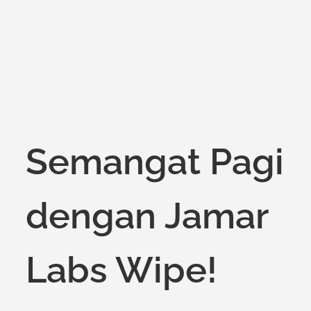
Semangat Pagi
dengan Jamar
Labs Wipe!