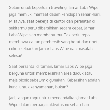
Selain untuk keperluan traveling, Jamar Labs Wipe
juga memiliki manfaat dalam kehidupan sehari-hari.
Misalnya, saat bekerja di kantor dan peralatan di
sekitarmu perlu dibersihkan secara cepat, Jamar
Labs Wipe siap membantumu. Tak perlu repot
membawa cairan pembersih yang berat dan ribet,
cukup keluarkan Jamar Labs Wipe dan masalah
selesai!
Saat bersantai di taman, Jamar Labs Wipe juga
berguna untuk membersihkan area duduk atau
meja picnic sebelum digunakan. Kebersihan adalah
kunci untuk kenyamanan, bukan?
Jadi, jangan ragu untuk mengandalkan Jamar Labs
Wipe dalam berbagai aktivitasmu sehari-hari.