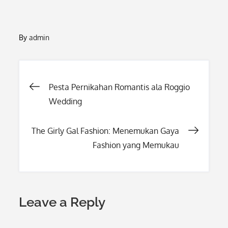
By
admin
Post
Pesta Pernikahan Romantis ala Roggio
Wedding
navigation
The Girly Gal Fashion: Menemukan Gaya
Fashion yang Memukau
Leave a Reply