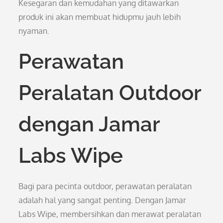
Kesegaran dan kemudahan yang ditawarkan
produk ini akan membuat hidupmu jauh lebih
nyaman.
Perawatan
Peralatan Outdoor
dengan Jamar
Labs Wipe
Bagi para pecinta outdoor, perawatan peralatan
adalah hal yang sangat penting. Dengan Jamar
Labs Wipe, membersihkan dan merawat peralatan