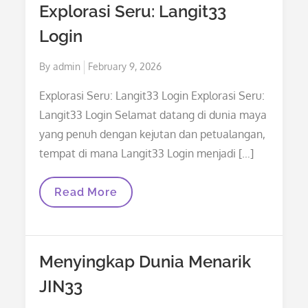
Explorasi Seru: Langit33
Blog
Penuh
Login
Misteri
Posted
By
admin
February 9, 2026
on
Explorasi Seru: Langit33 Login Explorasi Seru:
Langit33 Login Selamat datang di dunia maya
yang penuh dengan kejutan dan petualangan,
tempat di mana Langit33 Login menjadi […]
Explorasi
Read More
Seru:
Langit33
Login
Menyingkap Dunia Menarik
JIN33