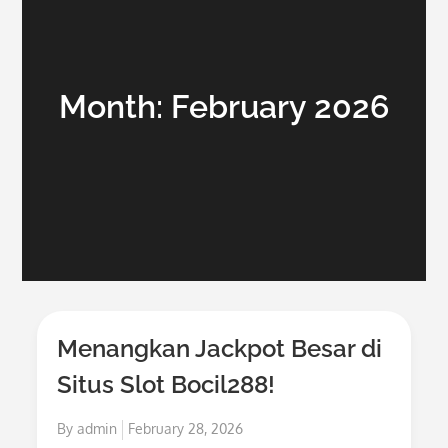
Month:
February 2026
Menangkan Jackpot Besar di
Situs Slot Bocil288!
Posted
By
admin
February 28, 2026