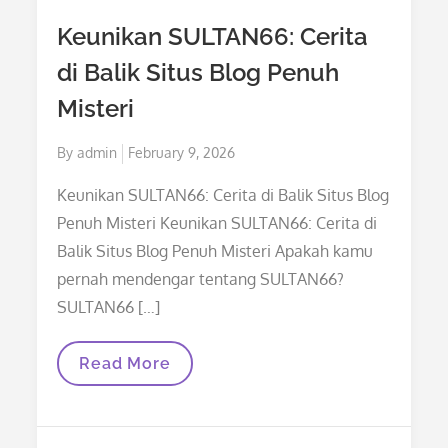
Untuk
Daftar
Keunikan SULTAN66: Cerita
di Balik Situs Blog Penuh
Misteri
Posted
By
admin
February 9, 2026
on
Keunikan SULTAN66: Cerita di Balik Situs Blog
Penuh Misteri Keunikan SULTAN66: Cerita di
Balik Situs Blog Penuh Misteri Apakah kamu
pernah mendengar tentang SULTAN66?
SULTAN66 […]
Keunikan
Read More
SULTAN66:
Cerita
Di
Balik
Situs