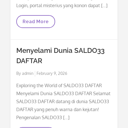
Login, portal misterius yang konon dapat […]
JIN33
Read More
Login:
Portal
Ajaib
Yang
Membuka
Menyelami Dunia SALDO33
Pintu
Menuju
DAFTAR
Petualangan
Posted
By
admin
February 9, 2026
on
Exploring the World of SALDO33 DAFTAR
Menyelami Dunia SALDO33 DAFTAR Selamat
SALDO33 DAFTAR datang di dunia SALDO33
DAFTAR yang penuh warna dan kejutan!
Pengenalan SALDO33 […]