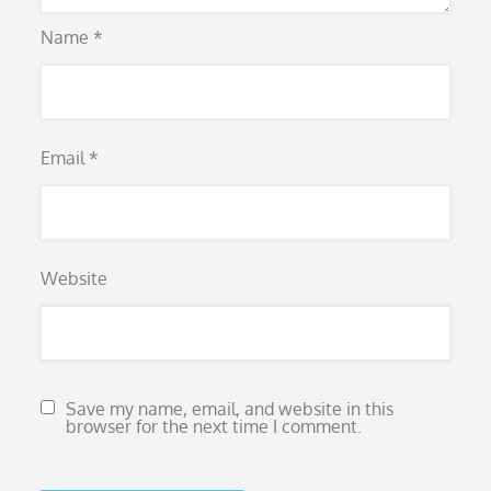
Name
*
Email
*
Website
Save my name, email, and website in this
browser for the next time I comment.