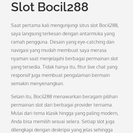
Slot Bocil288
Saat pertama kali mengunjungi situs slot Bocil288,
saya langsung terkesan dengan antarmuka yang
ramah pengguna. Desain yang eye-catching dan
navigasi yang mudah membuat saya merasa
nyaman saat menjelajahi berbagai permainan slot
yang tersedia. Tidak hanya itu, fitur live chat yang
responsif juga membuat pengalaman bermain
semakin menyenangkan.
Selain itu, Bocil288 menawarkan beragam pilihan
permainan slot dari berbagai provider ternama.
Mulai dari tema klasik hingga yang paling modern,
Anda bisa memilih sesuai selera. Setiap slot juga
dilengkapi dengan deskripsi yang jelas sehingga