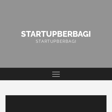
Skip
to
content
STARTUPBERBAGI
STARTUPBERBAGI