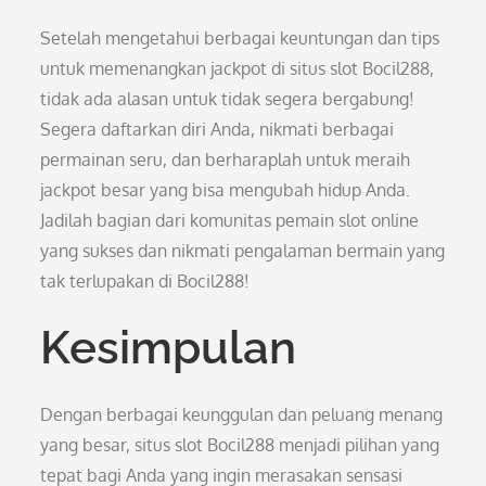
Setelah mengetahui berbagai keuntungan dan tips
untuk memenangkan jackpot di situs slot Bocil288,
tidak ada alasan untuk tidak segera bergabung!
Segera daftarkan diri Anda, nikmati berbagai
permainan seru, dan berharaplah untuk meraih
jackpot besar yang bisa mengubah hidup Anda.
Jadilah bagian dari komunitas pemain slot online
yang sukses dan nikmati pengalaman bermain yang
tak terlupakan di Bocil288!
Kesimpulan
Dengan berbagai keunggulan dan peluang menang
yang besar, situs slot Bocil288 menjadi pilihan yang
tepat bagi Anda yang ingin merasakan sensasi