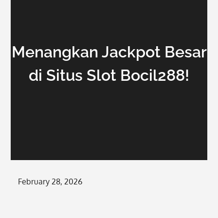
Menangkan Jackpot Besar
di Situs Slot Bocil288!
Posted
February 28, 2026
on