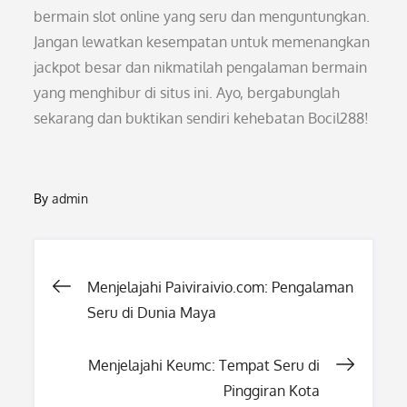
bermain slot online yang seru dan menguntungkan.
Jangan lewatkan kesempatan untuk memenangkan
jackpot besar dan nikmatilah pengalaman bermain
yang menghibur di situs ini. Ayo, bergabunglah
sekarang dan buktikan sendiri kehebatan Bocil288!
By
admin
Post
Menjelajahi Paiviraivio.com: Pengalaman
Seru di Dunia Maya
navigation
Menjelajahi Keumc: Tempat Seru di
Pinggiran Kota