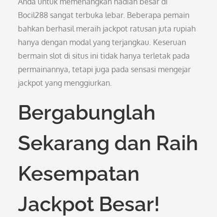
Anda untuk memenangkan hadiah besar di
Bocil288 sangat terbuka lebar. Beberapa pemain
bahkan berhasil meraih jackpot ratusan juta rupiah
hanya dengan modal yang terjangkau. Keseruan
bermain slot di situs ini tidak hanya terletak pada
permainannya, tetapi juga pada sensasi mengejar
jackpot yang menggiurkan.
Bergabunglah
Sekarang dan Raih
Kesempatan
Jackpot Besar!