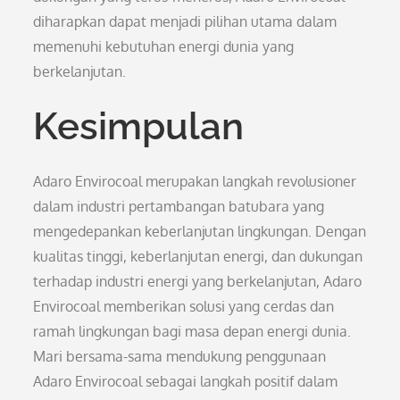
diharapkan dapat menjadi pilihan utama dalam
memenuhi kebutuhan energi dunia yang
berkelanjutan.
Kesimpulan
Adaro Envirocoal merupakan langkah revolusioner
dalam industri pertambangan batubara yang
mengedepankan keberlanjutan lingkungan. Dengan
kualitas tinggi, keberlanjutan energi, dan dukungan
terhadap industri energi yang berkelanjutan, Adaro
Envirocoal memberikan solusi yang cerdas dan
ramah lingkungan bagi masa depan energi dunia.
Mari bersama-sama mendukung penggunaan
Adaro Envirocoal sebagai langkah positif dalam