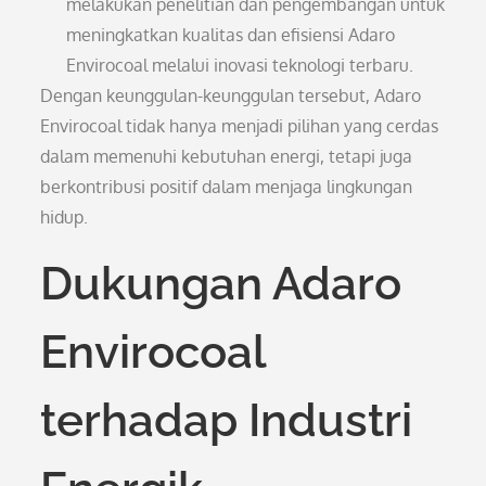
melakukan penelitian dan pengembangan untuk
meningkatkan kualitas dan efisiensi Adaro
Envirocoal melalui inovasi teknologi terbaru.
Dengan keunggulan-keunggulan tersebut, Adaro
Envirocoal tidak hanya menjadi pilihan yang cerdas
dalam memenuhi kebutuhan energi, tetapi juga
berkontribusi positif dalam menjaga lingkungan
hidup.
Dukungan Adaro
Envirocoal
terhadap Industri