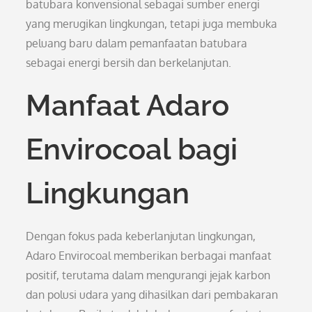
batubara konvensional sebagai sumber energi
yang merugikan lingkungan, tetapi juga membuka
peluang baru dalam pemanfaatan batubara
sebagai energi bersih dan berkelanjutan.
Manfaat Adaro
Envirocoal bagi
Lingkungan
Dengan fokus pada keberlanjutan lingkungan,
Adaro Envirocoal memberikan berbagai manfaat
positif, terutama dalam mengurangi jejak karbon
dan polusi udara yang dihasilkan dari pembakaran