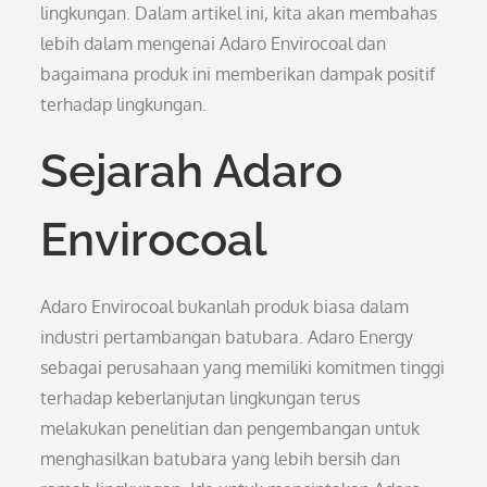
lingkungan. Dalam artikel ini, kita akan membahas
lebih dalam mengenai Adaro Envirocoal dan
bagaimana produk ini memberikan dampak positif
terhadap lingkungan.
Sejarah Adaro
Envirocoal
Adaro Envirocoal bukanlah produk biasa dalam
industri pertambangan batubara. Adaro Energy
sebagai perusahaan yang memiliki komitmen tinggi
terhadap keberlanjutan lingkungan terus
melakukan penelitian dan pengembangan untuk
menghasilkan batubara yang lebih bersih dan