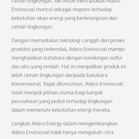
ramah lingkungan. Ide untuk menciptakan Adaro
Envirocoal muncul sebagai respons terhadap
kebutuhan akan energi yang berkelanjutan dan
ramah lingkungan.
Dengan memadukan teknologi canggih dan proses
produksi yang terkendali, Adaro Envirocoal mampu
menghasilkan batubara dengan kandungan sulfur
dan abu yang rendah. Hal ini menjadikan produk ini
lebih ramah lingkungan daripada batubara
konvensional. Sejak diluncurkan, Adaro Envirocoal
telah menjadi pilihan utama bagi banyak
perusahaan yang peduli terhadap lingkungan
dalam memenuhi kebutuhan energi mereka.
Langkah Adaro Energy dalam mengembangkan
Adaro Envirocoal tidak hanya mengubah citra