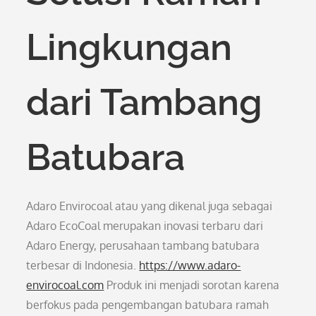
Lingkungan
dari Tambang
Batubara
Adaro Envirocoal atau yang dikenal juga sebagai
Adaro EcoCoal merupakan inovasi terbaru dari
Adaro Energy, perusahaan tambang batubara
terbesar di Indonesia.
https://www.adaro-
envirocoal.com
Produk ini menjadi sorotan karena
berfokus pada pengembangan batubara ramah