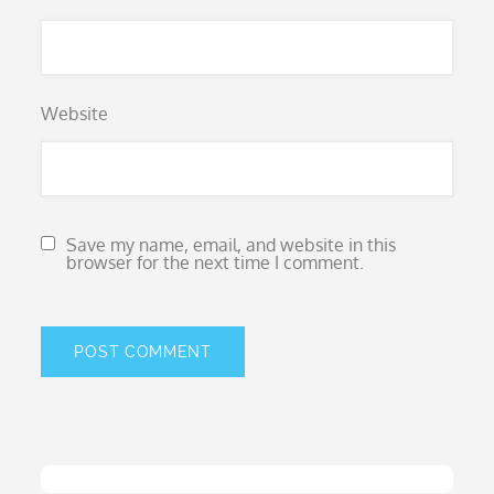
Website
Save my name, email, and website in this
browser for the next time I comment.