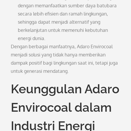
dengan memanfaatkan sumber daya batubara
secara lebih efisien dan ramah lingkungan,
sehingga dapat menjadi alternatif yang
berkelanjutan untuk memenuhi kebutuhan
energi dunia.
Dengan berbagai manfaatnya, Adaro Envirocoal
menjadi solusi yang tidak hanya memberikan
dampak positif bagi lingkungan saat ini, tetapi juga
untuk generasi mendatang.
Keunggulan Adaro
Envirocoal dalam
Industri Energi