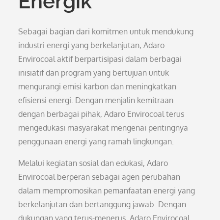
Energik
Sebagai bagian dari komitmen untuk mendukung
industri energi yang berkelanjutan, Adaro
Envirocoal aktif berpartisipasi dalam berbagai
inisiatif dan program yang bertujuan untuk
mengurangi emisi karbon dan meningkatkan
efisiensi energi. Dengan menjalin kemitraan
dengan berbagai pihak, Adaro Envirocoal terus
mengedukasi masyarakat mengenai pentingnya
penggunaan energi yang ramah lingkungan.
Melalui kegiatan sosial dan edukasi, Adaro
Envirocoal berperan sebagai agen perubahan
dalam mempromosikan pemanfaatan energi yang
berkelanjutan dan bertanggung jawab. Dengan
dukungan yang terus-menerus, Adaro Envirocoal