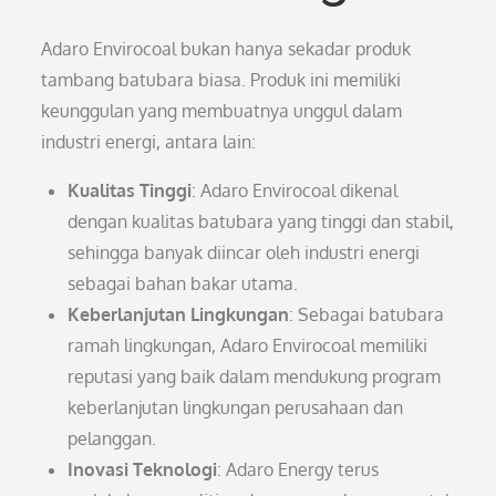
Adaro Envirocoal bukan hanya sekadar produk
tambang batubara biasa. Produk ini memiliki
keunggulan yang membuatnya unggul dalam
industri energi, antara lain:
Kualitas Tinggi
: Adaro Envirocoal dikenal
dengan kualitas batubara yang tinggi dan stabil,
sehingga banyak diincar oleh industri energi
sebagai bahan bakar utama.
Keberlanjutan Lingkungan
: Sebagai batubara
ramah lingkungan, Adaro Envirocoal memiliki
reputasi yang baik dalam mendukung program
keberlanjutan lingkungan perusahaan dan
pelanggan.
Inovasi Teknologi
: Adaro Energy terus