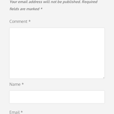
Your email address will not be published.
Required
fields are marked
*
Comment
*
Name
*
Email
*