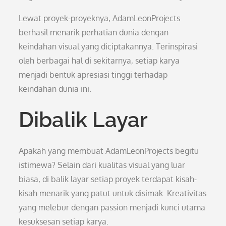
Lewat proyek-proyeknya, AdamLeonProjects
berhasil menarik perhatian dunia dengan
keindahan visual yang diciptakannya. Terinspirasi
oleh berbagai hal di sekitarnya, setiap karya
menjadi bentuk apresiasi tinggi terhadap
keindahan dunia ini.
Dibalik Layar
Apakah yang membuat AdamLeonProjects begitu
istimewa? Selain dari kualitas visual yang luar
biasa, di balik layar setiap proyek terdapat kisah-
kisah menarik yang patut untuk disimak. Kreativitas
yang melebur dengan passion menjadi kunci utama
kesuksesan setiap karya.