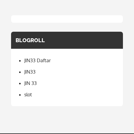
BLOGROLL
JIN33 Daftar
JIN33
JIN 33
slot