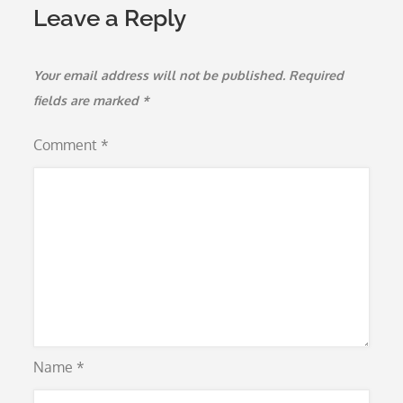
Leave a Reply
Your email address will not be published.
Required
fields are marked
*
Comment
*
Name
*