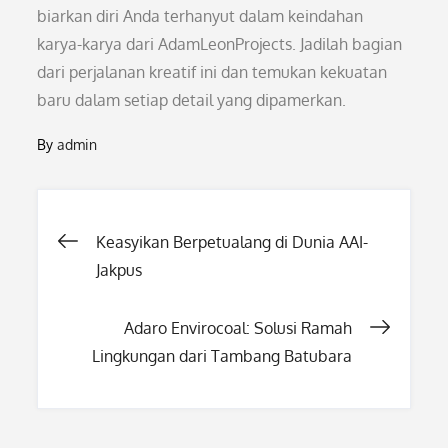
biarkan diri Anda terhanyut dalam keindahan
karya-karya dari AdamLeonProjects. Jadilah bagian
dari perjalanan kreatif ini dan temukan kekuatan
baru dalam setiap detail yang dipamerkan.
By
admin
Post
Keasyikan Berpetualang di Dunia AAI-
Jakpus
navigation
Adaro Envirocoal: Solusi Ramah
Lingkungan dari Tambang Batubara