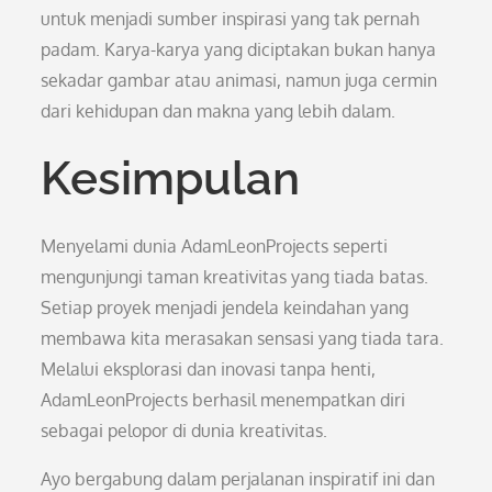
untuk menjadi sumber inspirasi yang tak pernah
padam. Karya-karya yang diciptakan bukan hanya
sekadar gambar atau animasi, namun juga cermin
dari kehidupan dan makna yang lebih dalam.
Kesimpulan
Menyelami dunia AdamLeonProjects seperti
mengunjungi taman kreativitas yang tiada batas.
Setiap proyek menjadi jendela keindahan yang
membawa kita merasakan sensasi yang tiada tara.
Melalui eksplorasi dan inovasi tanpa henti,
AdamLeonProjects berhasil menempatkan diri
sebagai pelopor di dunia kreativitas.
Ayo bergabung dalam perjalanan inspiratif ini dan