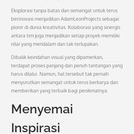
Eksplorasi tanpa batas dan semangat untuk terus
berinovasi menjadikan AdamLeonProjects sebagai
pionir di dunia kreativitas. Kolaborasi yang sinergis
antara tim juga menjadikan setiap proyek memiliki
nilai yang mendalam dan tak terlupakan.
Dibalik keindahan visual yang dipamerkan,
terdapat proses panjang dan penuh tantangan yang
harus dilalui. Namun, hal tersebut tak pernah
menyurutkan semangat untuk terus berkarya dan
memberikan yang terbaik bagi penikmatnya.
Menyemai
Inspirasi