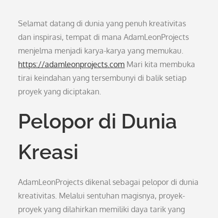
Selamat datang di dunia yang penuh kreativitas
dan inspirasi, tempat di mana AdamLeonProjects
menjelma menjadi karya-karya yang memukau.
https://adamleonprojects.com
Mari kita membuka
tirai keindahan yang tersembunyi di balik setiap
proyek yang diciptakan.
Pelopor di Dunia
Kreasi
AdamLeonProjects dikenal sebagai pelopor di dunia
kreativitas. Melalui sentuhan magisnya, proyek-
proyek yang dilahirkan memiliki daya tarik yang