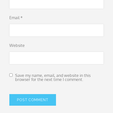
Email
*
Website
Save my name, email, and website in this
browser for the next time I comment.