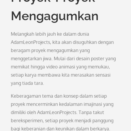
Mengagumkan
Melangkah lebih jauh ke dalam dunia
AdamLeonProjects, kita akan disuguhkan dengan
beragam proyek mengagumkan yang
menggetarkan jiwa. Mulai dari desain poster yang
memikat hingga video animasi yang memukau,
setiap karya membawa kita merasakan sensasi
yang tiada tara.
Keberagaman tema dan konsep dalam setiap
proyek mencerminkan kedalaman imajinasi yang
dimiliki oleh AdamLeonProjects. Tanpa takut
bereksperimen, setiap proyek menjadi panggung
bagi keberanian dan keunikan dalam berkarya.