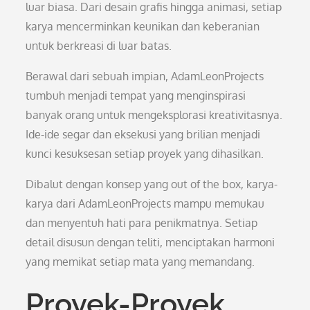
luar biasa. Dari desain grafis hingga animasi, setiap
karya mencerminkan keunikan dan keberanian
untuk berkreasi di luar batas.
Berawal dari sebuah impian, AdamLeonProjects
tumbuh menjadi tempat yang menginspirasi
banyak orang untuk mengeksplorasi kreativitasnya.
Ide-ide segar dan eksekusi yang brilian menjadi
kunci kesuksesan setiap proyek yang dihasilkan.
Dibalut dengan konsep yang out of the box, karya-
karya dari AdamLeonProjects mampu memukau
dan menyentuh hati para penikmatnya. Setiap
detail disusun dengan teliti, menciptakan harmoni
yang memikat setiap mata yang memandang.
Proyek-Proyek