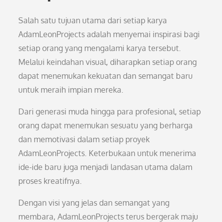
Salah satu tujuan utama dari setiap karya
AdamLeonProjects adalah menyemai inspirasi bagi
setiap orang yang mengalami karya tersebut.
Melalui keindahan visual, diharapkan setiap orang
dapat menemukan kekuatan dan semangat baru
untuk meraih impian mereka.
Dari generasi muda hingga para profesional, setiap
orang dapat menemukan sesuatu yang berharga
dan memotivasi dalam setiap proyek
AdamLeonProjects. Keterbukaan untuk menerima
ide-ide baru juga menjadi landasan utama dalam
proses kreatifnya.
Dengan visi yang jelas dan semangat yang
membara, AdamLeonProjects terus bergerak maju